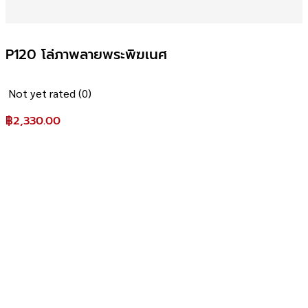
P120 โล่ภาพลายพระพิฆเนศ
Not yet rated
(0)
฿
2,330.00