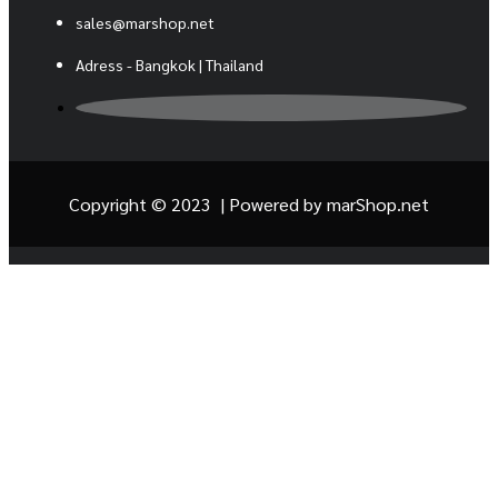
sales@marshop.net
Adress - Bangkok | Thailand
Copyright © 2023 | Powered by
marShop.net