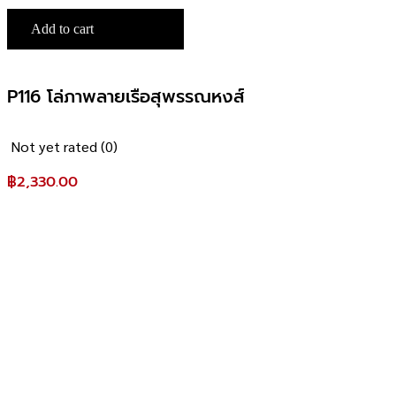
Add to cart
P116 โล่ภาพลายเรือสุพรรณหงส์
Not yet rated
(0)
฿
2,330.00