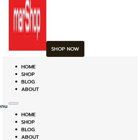
SHOP NOW
HOME
SHOP
BLOG
ABOUT
HOME
SHOP
BLOG
ABOUT