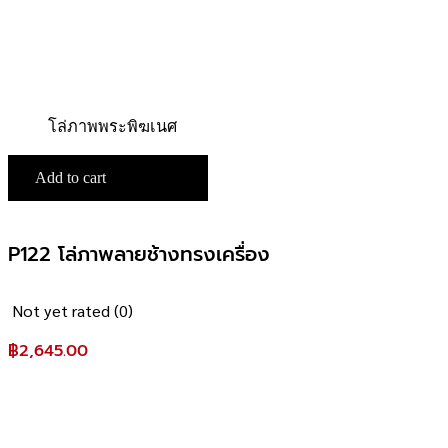
โล่ภาพพระพิฆเนศ
Add to cart
P122 โล่ภาพลายช้างทรงเครื่อง
Not yet rated
(0)
฿
2,645.00