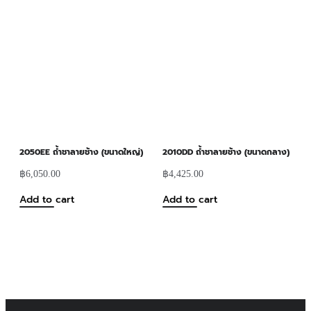
2050EE ถ้ำชาลายช้าง (ขนาดใหญ่)
2010DD ถ้ำชาลายช้าง (ขนาดกลาง)
฿
6,050.00
฿
4,425.00
Add to cart
Add to cart