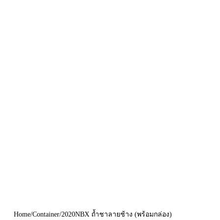
Home
/
Container
/
2020NBX ถ้ำชาลายช้าง (พร้อมกล่อง)