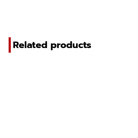
Related products