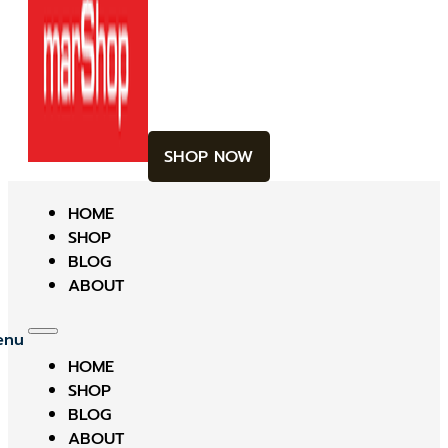
SHOP NOW
HOME
SHOP
BLOG
ABOUT
HOME
SHOP
BLOG
ABOUT