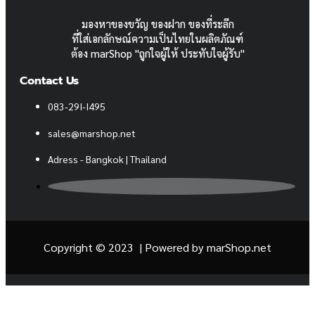
มองหาของขวัญ ของฝาก ของที่ระลีก
ที่ใส่เอกลักษณ์ความเป็นไทยในผลิตภัณฑ์
ต้อง marShop "ถูกใจผู้ให้ ประทับใจผู้รับ"
Contact Us
083-29I-I495
sales@marshop.net
Adress - Bangkok | Thailand
Copyright © 2023 | Powered by
marShop.net