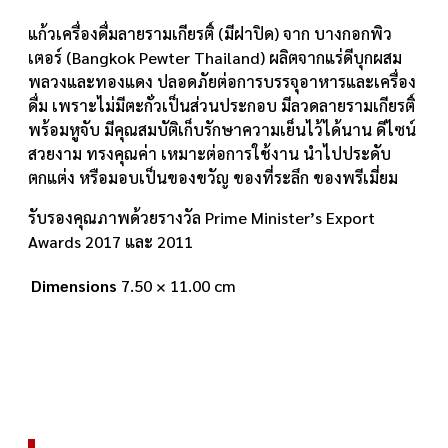
แก้วเครื่องดื่มลายรามเกียรติ์ (มีฝาปิด) จาก บางกอกพิว
เตอร์ (Bangkok Pewter Thailand) ผลิตจากแร่ดีบุกผสม
พลวงและทองแดง ปลอดภัยต่อการบรรจุอาหารและเครื่อง
ดื่ม เพราะไม่มีตะกั่วเป็นส่วนประกอบ มีลวดลายรามเกียรติ์
พร้อมหูจับ มีคุณสมบัติเก็บรักษาความเย็นไว้ได้นาน ดีไซน์
สวยงาม ทรงคุณค่า เหมาะต่อการใช้งาน นำไปประดับ
ตกแต่ง หรือมอบเป็นของขวัญ ของที่ระลึก ของพรีเมี่ยม
รับรองคุณภาพด้วยรางวัล Prime Minister’s Export
Awards 2017 และ 2011
Dimensions
7.50 × 11.00 cm