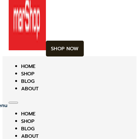
SHOP NOW
HOME
SHOP
BLOG
ABOUT
HOME
SHOP
BLOG
ABOUT