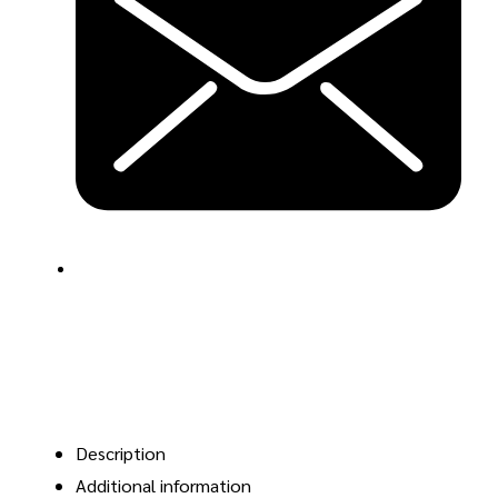
Description
Additional information