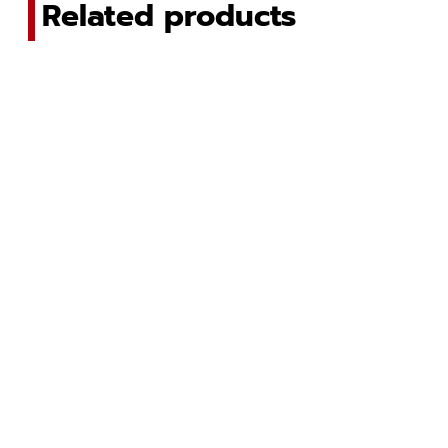
Related products