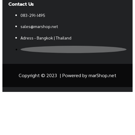
Contact Us
083-29I-I495
sales@marshop.net
Adress - Bangkok | Thailand
Copyright © 2023 | Powered by
marShop.net