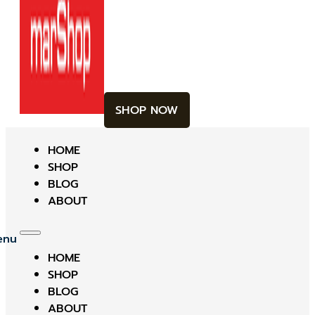
SHOP NOW
HOME
SHOP
BLOG
ABOUT
HOME
SHOP
BLOG
ABOUT