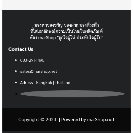
มองหาของขวัญ ของฝาก ของที่ระลีก
ที่ใส่เอกลักษณ์ความเป็นไทยในผลิตภัณฑ์
ต้อง marShop "ถูกใจผู้ให้ ประทับใจผู้รับ"
Contact Us
083-29I-I495
sales@marshop.net
Adress - Bangkok | Thailand
Copyright © 2023 | Powered by
marShop.net