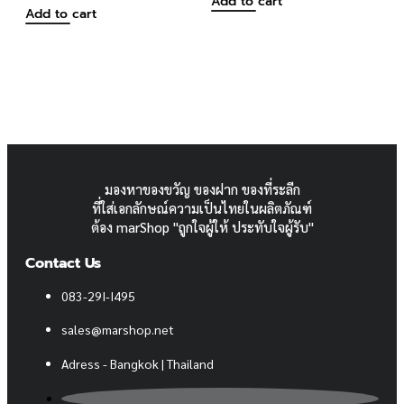
Add to cart
Add to cart
มองหาของขวัญ ของฝาก ของที่ระลีก
ที่ใส่เอกลักษณ์ความเป็นไทยในผลิตภัณฑ์
ต้อง marShop "ถูกใจผู้ให้ ประทับใจผู้รับ"
Contact Us
083-29I-I495
sales@marshop.net
Adress - Bangkok | Thailand