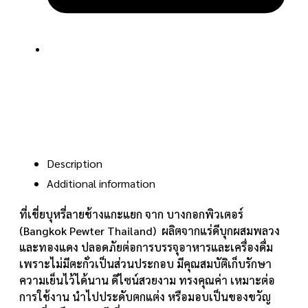
Description
Additional information
ที่เขี่ยบุหรี่ลายช้างแกะแยก จาก บางกอกพิวเตอร์
(Bangkok Pewter Thailand) ผลิตจากแร่ดีบุกผสมพลวง
และทองแดง ปลอดภัยต่อการบรรจุอาหารและเครื่องดื่ม
เพราะไม่มีตะกั่วเป็นส่วนประกอบ มีคุณสมบัติเก็บรักษา
ความเย็นไว้ได้นาน ดีไซน์สวยงาม ทรงคุณค่า เหมาะต่อ
การใช้งาน นำไปประดับตกแต่ง หรือมอบเป็นของขวัญ