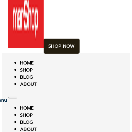
SHOP NOW
HOME
SHOP
BLOG
ABOUT
HOME
SHOP
BLOG
ABOUT