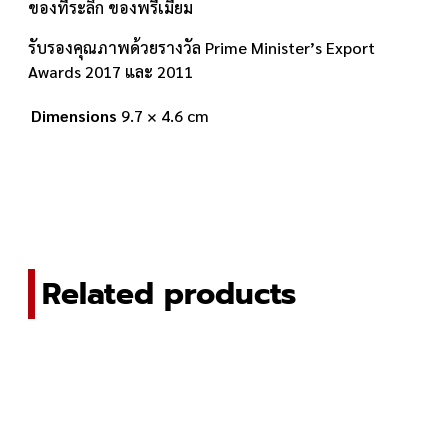
ของที่ระลึก ของพรีเมี่ยม
รับรองคุณภาพด้วยรางวัล Prime Minister’s Export
Awards 2017 และ 2011
Dimensions
9.7 × 4.6 cm
Related products