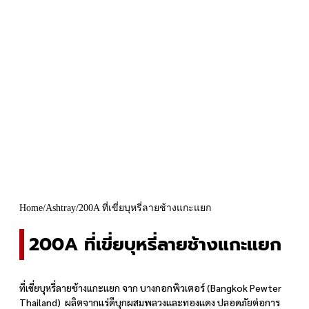
Home
/
Ashtray
/
200A ที่เขี่ยบุหรี่ลายช้างแกะแยก
200A ที่เขี่ยบุหรี่ลายช้างแกะแยก
ที่เขี่ยบุหรี่ลายช้างแกะแยก จาก บางกอกพิวเตอร์ (Bangkok Pewter
Thailand) ผลิตจากแร่ดีบุกผสมพลวงและทองแดง ปลอดภัยต่อการ