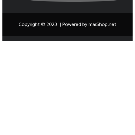
Copyright © 2023 | Powered by
marShop.net