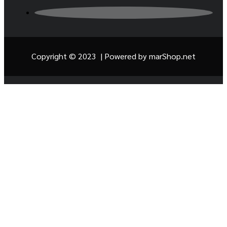
Copyright © 2023 | Powered by
marShop.net