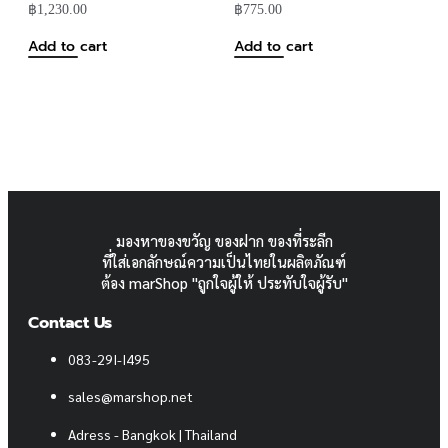
฿
1,230.00
฿
775.00
Add to cart
Add to cart
มองหาของขวัญ ของฝาก ของที่ระลีก
ที่ใส่เอกลักษณ์ความเป็นไทยในผลิตภัณฑ์
ต้อง marShop "ถูกใจผู้ให้ ประทับใจผู้รับ"
Contact Us
083-29I-I495
sales@marshop.net
Adress - Bangkok | Thailand