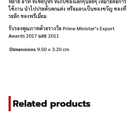
หลาย อาทิ ที่เขี่ยบุหรี่ ที่เก็บของเล็กๆน้อยๆ เหมาะต่อการ
ใช้งาน นำไปประดับตกแต่ง หรือมอบเป็นของขวัญ ของที่
ระลึก ของพรีเมี่ยม
รับรองคุณภาพด้วยรางวัล Prime Minister’s Export
Awards 2017 และ 2011
Dimensions
9.50 × 3.20 cm
Related products