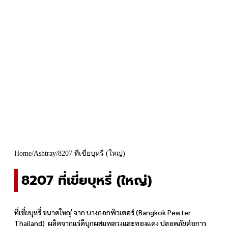
Home
/
Ashtray
/
8207 ที่เขี่ยบุหรี่ (ใหญ่)
8207 ที่เขี่ยบุหรี่ (ใหญ่)
ที่เขี่ยบุหรี่ ขนาดใหญ่ จาก บางกอกพิวเตอร์ (Bangkok Pewter
Thailand) ผลิตจากแร่ดีบุกผสมพลวงและทองแดง ปลอดภัยต่อการ