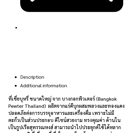
Description
Additional information
ที่เขี่ยบุหรี่ ขนาดใหญ่ จาก บางกอกพิวเตอร์ (Bangkok
Pewter Thailand) ผลิตจากแร่ดีบุกผสมพลวงและทองแดง
ปลอดภัยต่อการบรรจุอาหารและเครื่องดื่ม เพราะไม่มี
ตะกั่วเป็นส่วนประกอบ ดีไซน์สวยงาม ทรงคุณค่า ด้านใน
เป็นรูปเรือสุพรรณหงส์ สามารถนำไปประยุกต์ใช้ได้หลาก