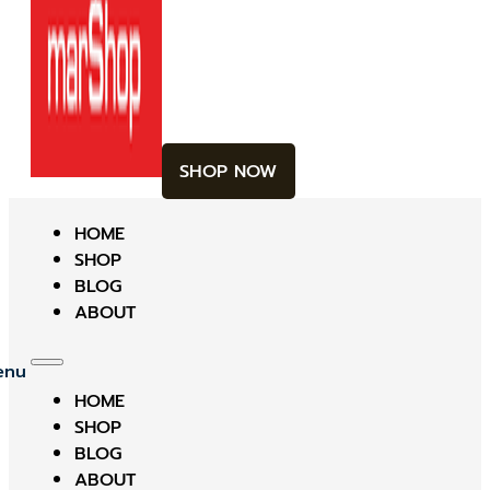
SHOP NOW
HOME
SHOP
BLOG
ABOUT
HOME
SHOP
BLOG
ABOUT