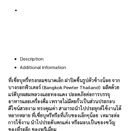
Description
Additional information
ที่เขี่ยบุหรี่ทรงกลมขนาดเล็ก ฝาปิดขึ้นรูปตัวช้างน้อย จาก
บางกอกพิวเตอร์ (Bangkok Pewter Thailand) ผลิตด้วย
แร่ดีบุกผสมพลวงและทองแดง ปลอดภัยต่อการบรรจุ
อาหารและเครื่องดื่ม เพราะไม่มีตะกั่วเป็นส่วนประกอบ
ดีไซน์สวยงาม ทรงคุณค่า สามารถนำไปประยุกต์ใช้งานได้
หลากหลาย ที่เขี่ยบุหรีหรือที่เก็บของเล็กๆน้อย เหมาะต่อ
การใช้งาน นำไปประดับตกแต่ง หรือมอบเป็นของขวัญ
ของที่ระลึก ของพรีเมี่ยม