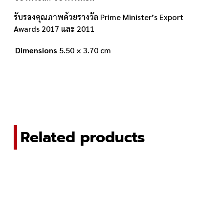
รับรองคุณภาพด้วยรางวัล Prime Minister’s Export
Awards 2017 และ 2011
Dimensions
5.50 × 3.70 cm
Related products