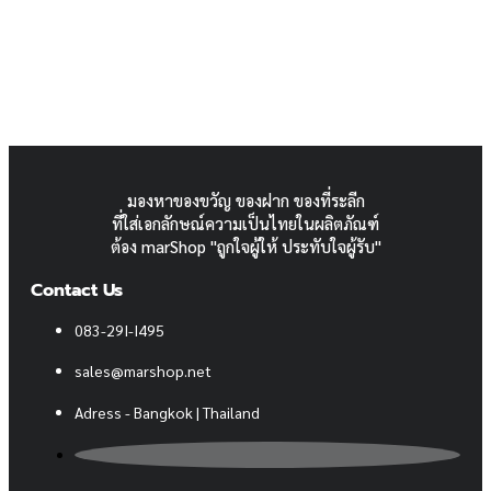
มองหาของขวัญ ของฝาก ของที่ระลีก
ที่ใส่เอกลักษณ์ความเป็นไทยในผลิตภัณฑ์
ต้อง marShop "ถูกใจผู้ให้ ประทับใจผู้รับ"
Contact Us
083-29I-I495
sales@marshop.net
Adress - Bangkok | Thailand