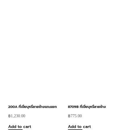
200A ที่เขี่ยบุหรี่ลายช้างแกะแยก
8709B ที่เขี่ยบุหรี่ลายช้าง
฿
1,230.00
฿
775.00
Add to cart
Add to cart