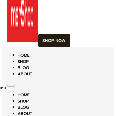
SHOP NOW
HOME
SHOP
BLOG
ABOUT
HOME
SHOP
BLOG
ABOUT